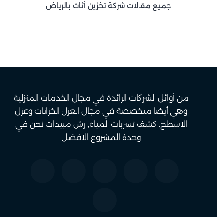
جميع مقالات شركة تخزين أثاث بالرياض
من أوائل الشركات الرائدة في مجال الخدمات المنزلية
وهي أيضا متخصصة في مجال العزل الخزانات وعزل
الاسطح. كشف تسربات المياه, رش مبيدات نحن في
وحدة المشروع الافضل