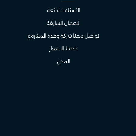
الأسئلة الشائعة
الاعمال السابقة
تواصل معنا شركة وحدة المشروع
خطط الاسعار
المدن