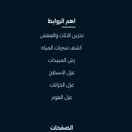
اهم الروابط
تخزين الاثاث والعفش
كشف تسربات المياه
رش المبيدات
عزل الاسطح
عزل الخزانات
عزل الفوم
الصفحات