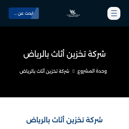
ابحث عن ...
شركة تخزين أثاث بالرياض
وحدة المشروع
شركة تخزين أثاث بالرياض
شركة تخزين أثاث بالرياض