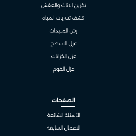
تخزين الاثاث والعفش
كشف تسربات المياه
رش المبيدات
عزل الاسطح
عزل الخزانات
عزل الفوم
الصفحات
الأسئلة الشائعة
الاعمال السابقة