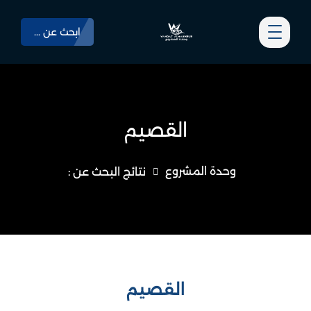
ابحث عن ...
القصيم
وحدة المشروع
نتائج البحث عن :
القصيم