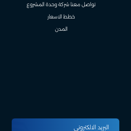
تواصل معنا شركة وحدة المشروع
خطط الاسعار
المدن
البريد الالكتروني