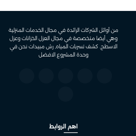
من أوائل الشركات الرائدة في مجال الخدمات المنزلية
وهي أيضا متخصصة في مجال العزل الخزانات وعزل
الاسطح. كشف تسربات المياه, رش مبيدات نحن في
وحدة المشروع الافضل
اهم الروابط