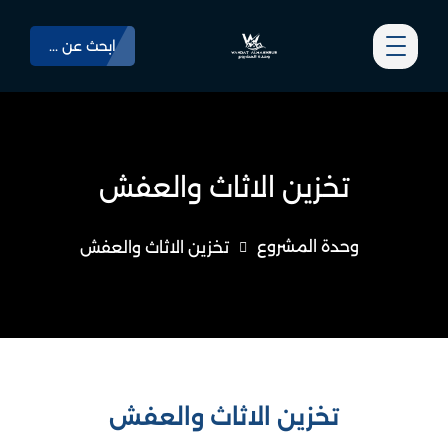
ابحث عن ...
تخزين الاثاث والعفش
وحدة المشروع
تخزين الاثاث والعفش
تخزين الاثاث والعفش