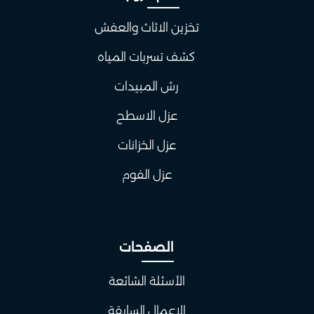
تخزين الاثاث والعفش
كشف تسربات المياه
رش المبيدات
عزل الاسطح
عزل الخزانات
عزل الفوم
الصفحات
الأسئلة الشائعة
الاعمال السابقة