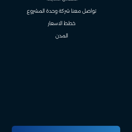
تواصل معنا شركة وحدة المشروع
خطط الاسعار
المدن