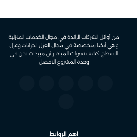
من أوائل الشركات الرائدة في مجال الخدمات المنزلية
وهي أيضا متخصصة في مجال العزل الخزانات وعزل
الاسطح. كشف تسربات المياه, رش مبيدات نحن في
وحدة المشروع الافضل
اهم الروابط