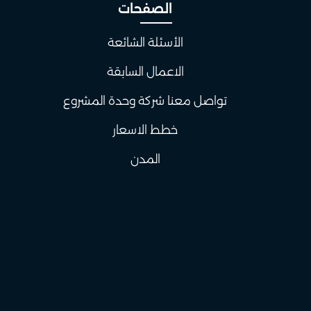
الصفحات
الأسئلة الشائعة
الاعمال السابقة
تواصل معنا شركة وحدة المشروع
خطط الاسعار
المدن