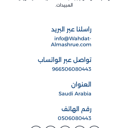
المبيدات.
راسلنا عبر البريد
info@Wahdat-
Almashrue.com
تواصل عبر الواتساب
966506080443
العنوان
Saudi Arabia
رقم الهاتف
0506080443