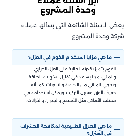
أبرز أسئلة عملاء
وحدة المشروع
بعض الاسئلة الشائعة التي يسألها عملاء
شركة وحدة المشروع
ما هي مزايا استخدام الفوم في العزل؟
الفوم يتميز بقدرته العالية على العزل الحراري
والمائي، مما يساعد في تقليل استهلاك الطاقة
ويحمي المباني من الرطوبة والتسربات. كما أنه
خفيف الوزن وسهل التركيب، ويمكن استخدامه في
مختلف الأماكن مثل الأسطح والجدران والخزانات.
ما هي الطرق الطبيعية لمكافحة الحشرات
في المنزل؟