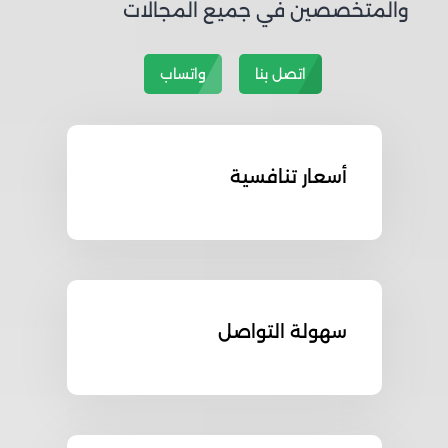
والمتخصصين في جميع المجالات
اتصل بنا
واتساب
أسعار تنافسية
سهولة التواصل