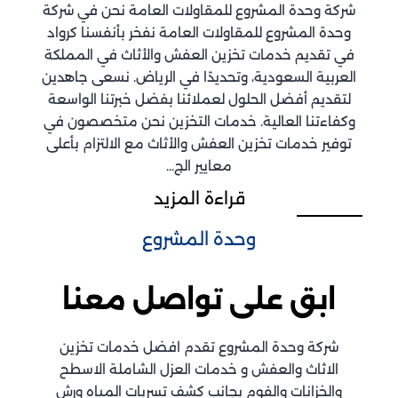
شركة وحدة المشروع للمقاولات العامة نحن في شركة
وحدة المشروع للمقاولات العامة نفخر بأنفسنا كرواد
في تقديم خدمات تخزين العفش والأثاث في المملكة
العربية السعودية، وتحديدًا في الرياض. نسعى جاهدين
لتقديم أفضل الحلول لعملائنا بفضل خبرتنا الواسعة
وكفاءتنا العالية. خدمات التخزين نحن متخصصون في
توفير خدمات تخزين العفش والأثاث مع الالتزام بأعلى
معايير الج...
قراءة المزيد
وحدة المشروع
ابق على تواصل معنا
شركة وحدة المشروع تقدم افضل خدمات تخزين
الاثاث والعفش و خدمات العزل الشاملة الاسطح
والخزانات والفوم بجانب كشف تسربات المياه ورش