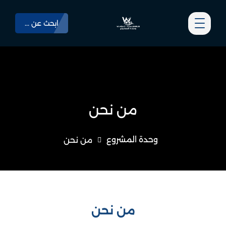
ابحث عن ...
من نحن
وحدة المشروع
من نحن
من نحن