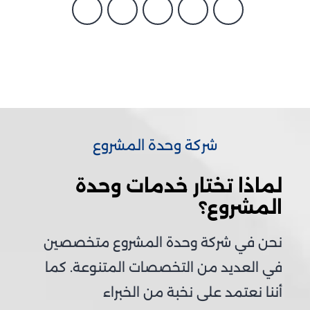
شركة وحدة المشروع
لماذا تختار خدمات وحدة
المشروع؟
نحن في شركة وحدة المشروع متخصصين
في العديد من التخصصات المتنوعة. كما
أننا نعتمد على نخبة من الخبراء