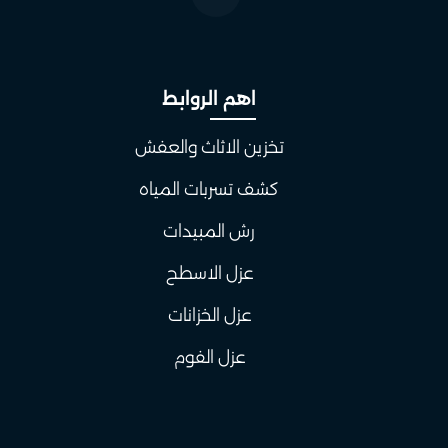
اهم الروابط
تخزين الاثاث والعفش
كشف تسربات المياه
رش المبيدات
عزل الاسطح
عزل الخزانات
عزل الفوم