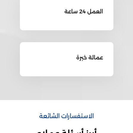
العمل 24 ساعة
عمالة خبرة
الاستفسارات الشائعة