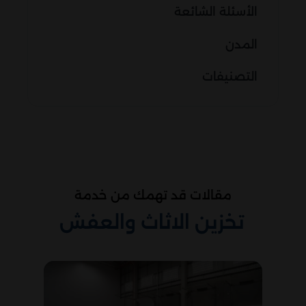
الأسئلة الشائعة
المدن
التصنيفات
مقالات قد تهمك من خدمة
تخزين الاثاث والعفش