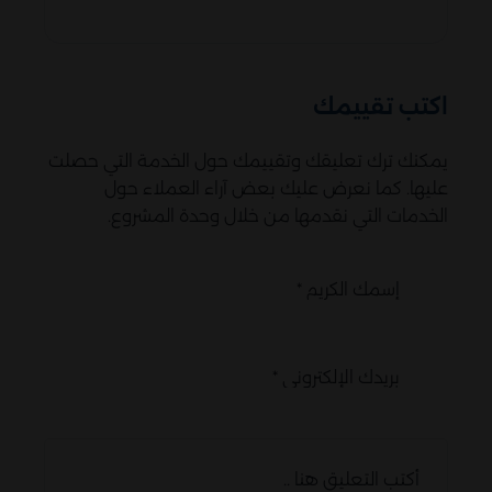
اكتب تقييمك
يمكنك ترك تعليقك وتقييمك حول الخدمة التي حصلت
عليها. كما نعرض عليك بعض آراء العملاء حول
الخدمات التي نقدمها من خلال وحدة المشروع.