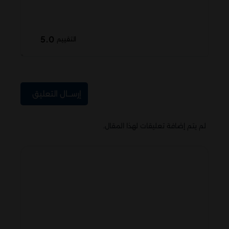
5.0
التقييم
إرســال التعليق
لم يتم إضافة تعليقات لهذا المقال.