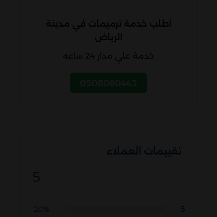
اطلب خدمة ترميمات في مدينة
الرياض
خدمة علي مدار 24 ساعه
0506080443
تقييمات العملاء
5
5
20%