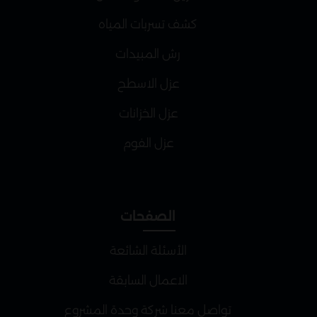
كشف تسربات المياه
رش المبيدات
عزل الاسطح
عزل الخزانات
عزل الفوم
الصفحات
الأسئلة الشائعة
الاعمال السابقة
تواصل معنا شركة وحدة المشروع