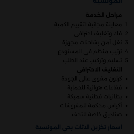
المونسية
مراحل الخدمة
معاينة مجانية لتقييم الكمية
فك وتغليف احترافي
نقل آمن بشاحنات مجهزة
ترتيب منظم في المستودع
تسليم وتركيب عند الطلب
التغليف الاحترافي
كرتون مقوى عالي الجودة
فقاعات هوائية للحماية
بطانيات قطنية سميكة
أكياس محكمة للمفروشات
صناديق خاصة للتحف
اسعار تخزين الاثاث بحي المونسية