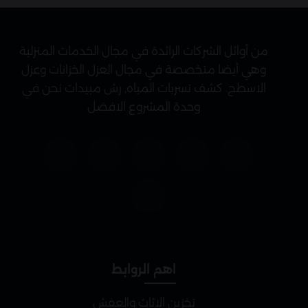
من أوائل الشركات الرائدة في مجال الخدمات المنزلية
وهي أيضا متخصصة في مجال العزل الخزانات وعزل
الاسطح. كشف تسربات المياه, رش مبيدات نحن في
وحدة المشروع الافضل
اهم الروابط
تخزين الاثاث والعفش