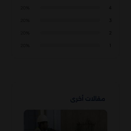
4
20%
3
20%
2
20%
1
20%
مقالات أخرى