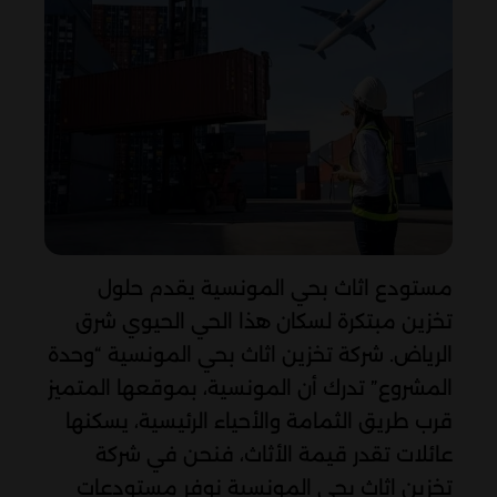
مستودع اثاث بحي المونسية يقدم حلول
تخزين مبتكرة لسكان هذا الحي الحيوي شرق
الرياض. شركة تخزين اثاث بحي المونسية “وحدة
المشروع” تدرك أن المونسية، بموقعها المتميز
قرب طريق الثمامة والأحياء الرئيسية، يسكنها
عائلات تقدر قيمة الأثاث، فنحن في شركة
تخزين اثاث بحي المونسية نوفر مستودعات