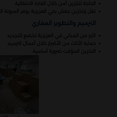
الحاجة لتخزين آمن خلال الفترة الانتقالية
نقل وتخزين عفش بحي العزيزية يوفر المرونة ا
الترميم والتطوير العقاري
كثير من المباني في العزيزية تخضع للتجديد
حماية الأثاث من الأضرار خلال أعمال الترميم
التخزين المؤقت ضرورة أساسية