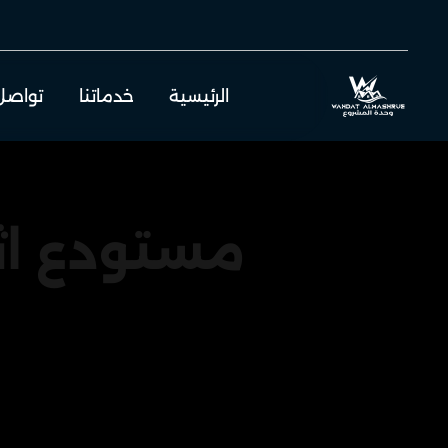
الرئيسية
خدماتنا
تواصل
مستودع اثا