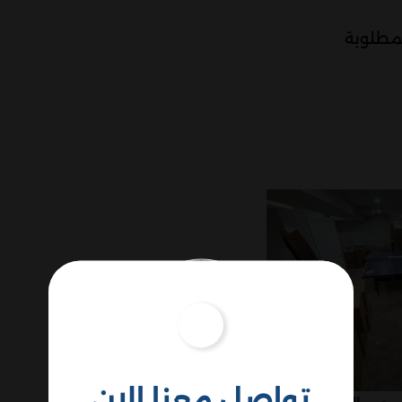
لمطلوبة
تواصل معنا الان