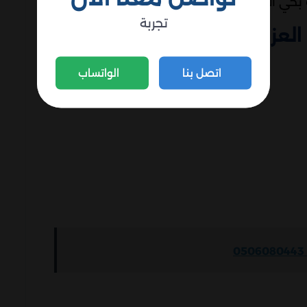
بحي العزيزية
تجربة
لعزيزية المتكاملة
اتصل بنا
الواتساب