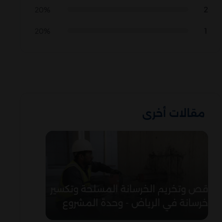
2
20%
1
20%
مقالات أخرى
قص وتخريم الخرسانة المسلحة وتكسير
خرسانة في الرياض - وحدة المشروع