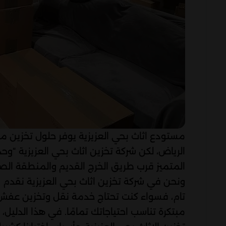
مستودع اثاث بحي العزيزية يوفر حلول تخزين م
الرياض، لكن شركة تخزين اثاث بحي العزيزية “وحد
المتميز قرب طريق الخرج القديم والمنطقة الصنا
ونحن في شركة تخزين اثاث بحي العزيزية نقدم 
تام، فسواء كنت تحتاج خدمة نقل وتخزين عفش ب
مبتكرة تناسب احتياجاتك تمامًا. في هذا الدليل،