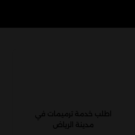
اطلب خدمة ترميمات في
مدينة الرياض