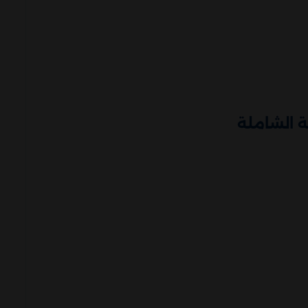
 الشاملة