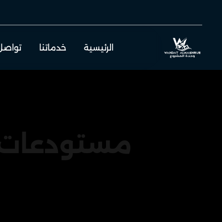
الرئيسية
خدماتنا
تواصل
مستودعات تخ