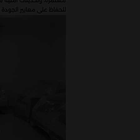
مستمرة، وتحديثات أمنية م
للحفاظ على معايير الجودة 