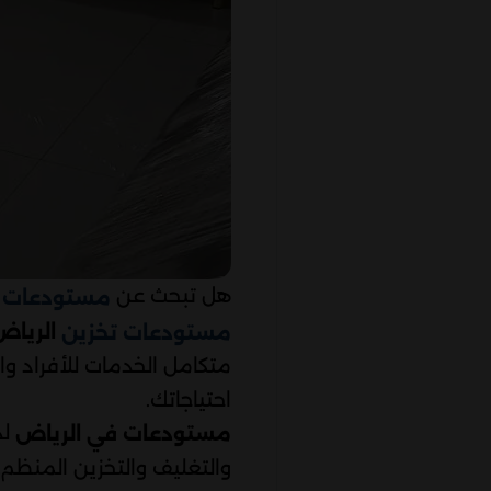
هل تبحث عن
مستودعات ت
الرياض
مستودعات تخزين
متكامل الخدمات للأفراد و
احتياجاتك.
لد
مستودعات في الرياض
والتغليف والتخزين المنظم.