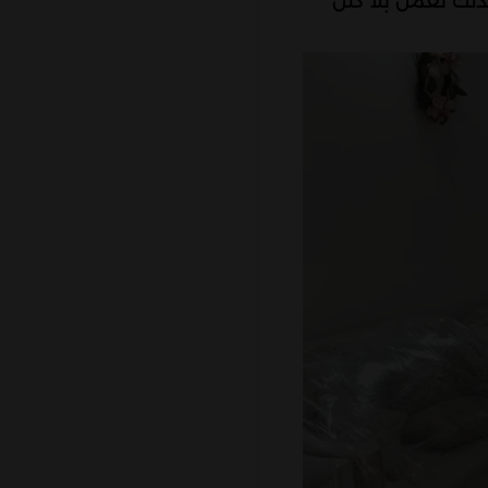
ذلك نعمل بلا كلل