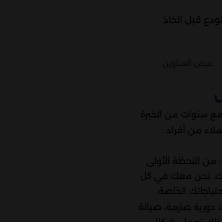
ودع قبل اتخاذ
عرض العناوين
ض
ع سنوات من الخبرة
عملاء من أفراد
 من اللحظة الأولى
ك، نحن معك في كل
تياجاتك الخاصة.
دورية صارمة، صيانة