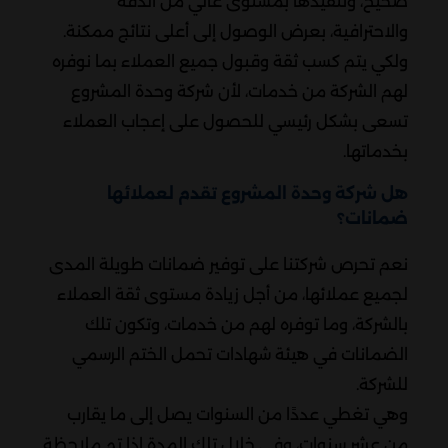
صحيح، وتنفيذها بمستوى عالي من الدقة
والاحترافية، بعرض الوصول إلى أعلى نتائج ممكنة.
ولكي يتم كسب ثقة وقبول جميع العملاء بما نوفره
لهم الشركة من خدمات، لأن شركة وحدة المشروع
تسعى بشكل رئيسي للحصول على إعجاب العملاء
بخدماتها.
هل شركة وحدة المشروع تقدم لعملائها
ضمانات؟
نعم تحرص شركتنا على توفير ضمانات طويلة المدى
لجميع عملائها، من أجل زيادة مستوى ثقة العملاء
بالشركة، وما توفره لهم من خدمات، وتكون تلك
الضمانات في هيئة شهادات تحمل الختم الرسمي
للشركة.
وهي تغطي عددًا من السنوات يصل إلى ما يقارب
من عشر سنوات، وفي خلال تلك المدة إذا تم ملاحظة