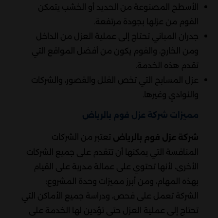
الأسطح المصنوعة من الحديد أو الخشب يتمكن
الفوم من عزلها بجودة مرتفعة.
جدران المباني تحتاج إلى عملية العزل من الداخل
ومن الخارج، والفوم يكون من أفضل المواقع التي
تقدم هذه الخدمة.
عزل المسابح التي تخص الفلل والقصور، والشركات
والنوادي وغيرها.
مميزات شركة عزل فوم بالرياض
تعتبر من الشركات
شركة عزل فوم بالرياض
المنافسة التي يمكنها أن تتقدم على جميع الشركات
الأخرى، لأنها تحتوي على عمالة مدربة على القيام
بهذه المهام، ومن أبرز مميزات وحدة المشروع:
الشركة تعمل على فحص، ودراسة جميع الأماكن التي
تحتاج إلى عملية العزل حتى تؤدين لها الخدمة على