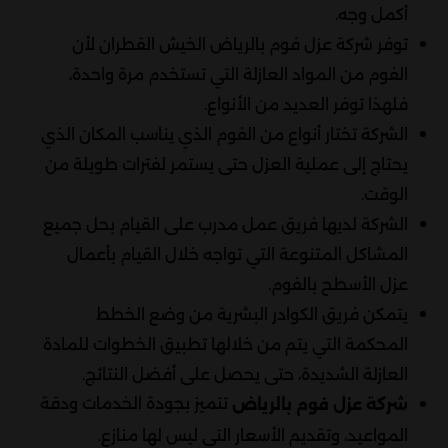
أكمل وجه.
توفر شركة عزل فوم بالرياض الخيش القطران لأن
الفوم من المواد العازلة التي تستخدم مرة واحدة،
فلهذا توفر العديد من الأنواع.
الشركة تختار أنواع من الفوم الذي يناسب المكان الذي
يحتاج إلى عملية العزل حتى يستمر لفترات طويلة من
الوقت.
الشركة لديها فريق عمل مدرب على القيام بحل جميع
المشاكل المتنوعة التي تواجه خلال القيام بأعمال
عزل الأسطح بالفوم.
يتمكن فريق الكوادر البشرية من وضع الخطط
المحكمة التي يتم من خلالها تطبيق الخطوات للمادة
العازلة الشديدة، حتى يحصل على أفضل النتائج.
تتميز بجودة الخدمات ودقة
شركة عزل فوم بالرياض
المواعيد، وتقديم الأسعار التي ليس لها منازع.