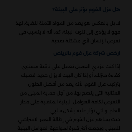
هل عزل الفوم يؤثر على البيئة؟
لا، بل بالعكس هو يعد من المواد الآمنة للغاية، لهذا
فهو لا يؤدي إلى تلوث البيئة، كما أنه لا يتسبب في
تعرض الإنسان لأي مشكلة صحية.
ارخص شركة عزل فوم بالرياض
إذا كنت عزيزي العميل تعمل على ترقية مستوى
كفاءة منزلك، أو إذا كان البيت لا يزال جديد، فعليك
بتركيب عزل الفوم، لأنه يعد من أفضل الحلول
المثالية التي ينصح بها، من أجل حماية المبنى من
التعرض لكافة العوامل البيئية المتقلبة على مدار
العام، والتي تؤثر عليه بشكل سلبي.
حيث يساهم عزل الفوم في إطالة العمر الافتراضي
للمبنى، ويجعله أكثر قدرة لمواجهة العوامل البيئية