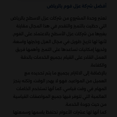
أفضل شركة عزل فوم بالرياض
تعتبر وحدة المشروع من شركات عزل الاسطح بالرياض
التي حظيت بالتميز والتقدم في هذا المجال مقارنة
بغيرها من شركات عزل الأسطح بالاعتماد على الفوم.
لأنها لها تاريخ طويل في مجال العزل وخبرتها واسعة،
ولديها إمكانيات تساعدها على التميز، وأهمها فريق
العمل القادر على القيام بجميع الخدمات بالدقة
والكفاءة.
بالإضافة إلى الالتزام بجميع ما يتم تحديده مع
العميل من المواعيد، فهو لا يهدر الوقت، ولكنه ينجز
المهام في وقت قياسي، كما أنها تستخدم الخامات
العالمية التي تتوفر فيها جميع المواصفات القياسية
من حيث جودة الخدمة.
كما أنها لها عشرات الأعوام تحتفظ باسمها وسمعتها