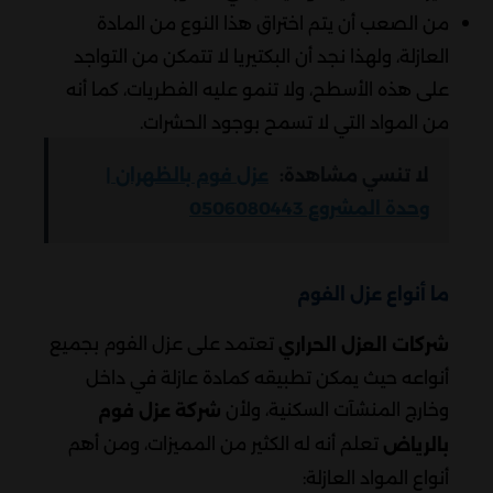
من الصعب أن يتم اختراق هذا النوع من المادة
العازلة، ولهذا نجد أن البكتيريا لا تتمكن من التواجد
على هذه الأسطح، ولا تنمو عليه الفطريات، كما أنه
من المواد التي لا تسمح بوجود الحشرات.
لا تنسي مشاهدة:
عزل فوم بالظهران |
وحدة المشروع 0506080443
ما أنواع عزل الفوم
تعتمد على عزل الفوم بجميع
شركات العزل الحراري
أنواعه حيث يمكن تطبيقه كمادة عازلة في داخل
وخارج المنشآت السكنية، ولأن
شركة عزل فوم
تعلم أنه له الكثير من المميزات، ومن أهم
بالرياض
أنواع المواد العازلة: