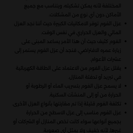
المختلفة لأنه يمكن تشكيله، ويتناسب مع جميع
الأماكن دون أي نوع من المشكلات.
عزل الفوم توفر الامكانيات الكبيرة حيث أننا نجد العزل
المائي والعزل الحراري في نفس الوقت.
الفوم كثيف حيث أن هذا الأمر يساعد المبنى على
زيارة عمره الافتراضي، فنجد أن عزل الفوم يستمر إلى
عشرات الأعوام.
يقلل عزل الفوم من الاعتماد على الطاقة الكهربائية
في تبريد أو تدفئة المنازل.
لا يسمح عزل الفوم بتسريب الماء أو الرطوبة أو
الحرارة من أو إلى المنشآت السكنية.
تكلفة الفوم قليلة إذا تم مقارنتها بأنواع العزل الأخرى.
عزل الفوم مناسب إلى عزل الاسطح من الحرارة
بجميع أنواعها سواء كانت تخص المنازل أو الشركات أو
غيرها، لأنه خفيف ولا يمثل أي صعوبة.