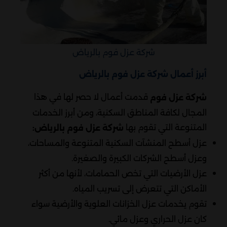
شركة عزل فوم بالرياض
أبرز أعمال شركة عزل فوم بالرياض
قدمت أعمال لا حصر لها في هذا
شركة عزل فوم
المجال لكافة المناطق السكنية، ومن أبرز الخدمات
المتنوعة التي تقوم بها
شركة عزل فوم بالرياض:
عزل أسطح المنشآت السكنية المتنوعة والمساحات،
وعزل أسطح الشركات الكبيرة والصغيرة.
عزل الأرضيات التي تخص الحمامات، لأنها من أكثر
الأماكن التي تتعرض إلى تسريب المياه.
تقوم يخدمات عزل الخزانات العلوية والأرضية سواء
كان عزل الحراري وعزل مائي.