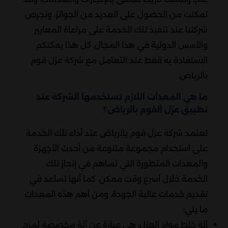
تمكنت من الحصول على العديد من الجوائز، وتحرص
شركتنا عند تنفيذ تلك الخدمة على مراعاة المعايير
والأسس الدولية في هذا المجال، كل هذا يمكنكم
الاستفادة به فقط عند التعامل مع شركة عزل فوم
بالرياض.
ما هي المعدات اللازم تستخدمها الشركة عند
تطبيق عزل الفوم بالرياض؟
تعتمد شركة عزل فوم بالرياض عند أداء تلك الخدمة
على استخدام مجموعة متنوعة من أحدث الأجهزة
والمعدات المتطورة التي تساهم في إنجاز تلك
الخدمة خلال أسرع وقت ممكن، كما أنها تساعد في
تقديم خدمات عالية الجودة، ومن أهم هذه المعدات
ما يلي:
آلة خلط مواد العزل: هي عبارة عن آلة مخصصة لمزج