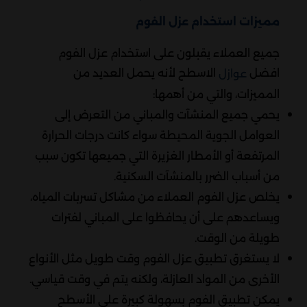
مميزات استخدام عزل الفوم
جميع العملاء يقبلون على استخدام عزل الفوم
افضل
الاسطح لأنه يحمل العديد من
عوازل
المميزات، والتي من أهمها:
يحمي جميع المنشآت والمباني من التعرض إلى
العوامل الجوية المحيطة سواء كانت درجات الحرارة
المرتفعة أو الأمطار الغزيرة التي جميعها تكون سبب
من أسباب الضرر بالمنشآت السكنية.
يخلص عزل الفوم العملاء من مشاكل تسربات المياه،
ويساعدهم على أن يحافظوا على المباني لفترات
طويلة من الوقت.
لا يستغرق تطبيق عزل الفوم وقت طويل مثل الأنواع
الأخرى من المواد العازلة، ولكنه يتم في وقت قياسي.
يمكن تطبيق الفوم بسهولة كبيرة على الأسطح