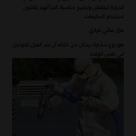
الحرارة تنخفض وتصبح مناسبة، كما أنهم يقللون
استخدام المكيفات.
عزل مائي حراري
هو نوع مشترك يمكن من خلاله أن يتم العزل للنوعين
في نفس الوقت.