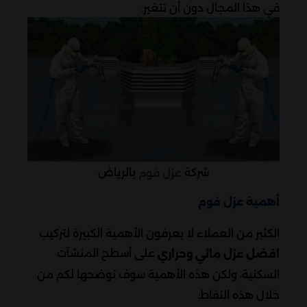
في هذا المجال دون أن تتغير.
شركة
بالرياض
عزل فوم
أهمية عزل فوم
الكثير من العملاء لا يعرفون الأهمية الكبيرة لتركيب
على أسطح المنشآت
افضل عزل مائي وحراري
السكنية، ولكن هذه الأهمية سوف نوضحها لكم من
خلال هذه النقاط: