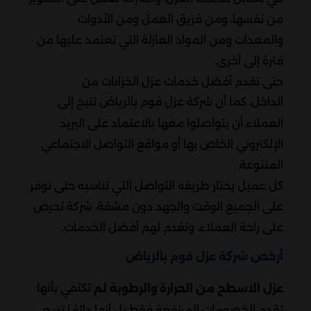
من نفسها، ومن فريق العمل ومن الأدوات
والمعدات ومن المواد العازلة التي تعتمد عليها من
فترة إلى أخرى.
حتى تقدم أفضل خدمات عزل الخزانات من
الداخل،
كما أن شركة عزل فوم بالرياض تتيح إلى
العملاء أن يتواصلوا معها بالاعتماد على البريد
الإلكتروني الخاص بها أو مواقع التواصل الاجتماعي
المتنوعة.
كل عميل يختار طريقه التواصل التي تناسبه حتى نوفر
على الجميع الوقت والجهد دون مشقة، شركة تحرص
على راحة العملاء، وتقدم لهم أفضل الخدمات.
أرخص شركة عزل فوم بالرياض
تكتفي بأنها
عزل الاسطح من الحرارة والرطوبة لم
تقدم الخصومات المرتفعة فقط بل أنها دائمًا تسعى