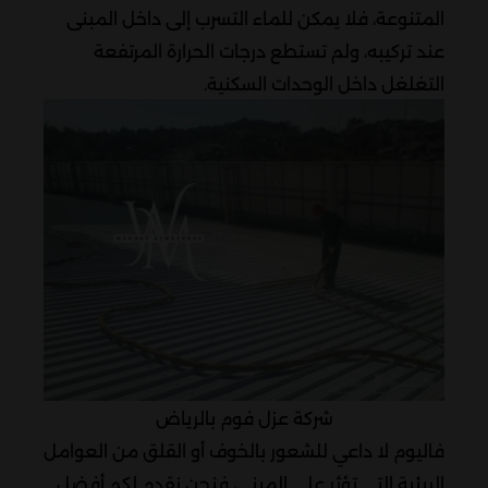
المتنوعة، فلا يمكن للماء التسرب إلى داخل المبنى
عند تركيبه، ولم تستطع درجات الحرارة المرتفعة
التغلغل داخل الوحدات السكنية.
شركة عزل فوم بالرياض
فاليوم لا داعي للشعور بالخوف أو القلق من العوامل
البيئية التي تؤثر على المبنى، فنحن نقدم لكم أفضل