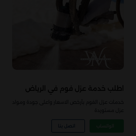
اطلب خدمة عزل فوم في الرياض
خدمات عزل الفوم بأرخص الاسعار واعلى جودة ومواد
عزل مستوردة
الواتساب
اتصل بنا