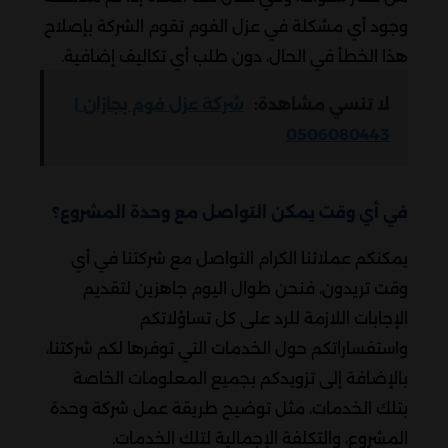
وجود أي مشكلة في عزل الفوم تقوم الشركة بإصلاح
هذا الخطأ في الحال، دون طلب أي تكاليف إضافية.
لا تنسي مشاهدة:
شركة عزل فوم بجازان |
0506080443
في أي وقت يمكن التواصل مع وحدة المشروع؟
يمكنكم عملائنا الكرام التواصل مع شركتنا في أي
وقت تريدون، فنحن طوال اليوم جاهزين لتقديم
الإجابات اللازمة للرد على كل تساؤلاتكم
واستفساراتكم حول الخدمات التي توفرها لكم شركتنا،
بالإضافة إلى تزويدكم بجميع المعلومات الخاصة
بتلك الخدمات، مثل توضيح طريقة عمل شركة وحدة
المشروع، والتكلفة الإجمالية لتلك الخدمات.