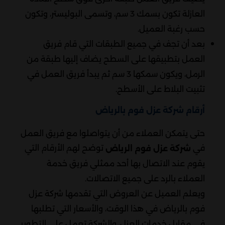
العازلة تكون بسمك 3 سم، وتسمى البوليستر، وتكون
حسب رغبة العميل.
بعد أن تجف في جميع الطبقات التي قام فريق
العمل بتطبيقها على السطح يضاف إليها طبقة من
الرمل، ويكون سمكها 3 سم ثم يبدأ فريق العمل في
تثبيت البلاط على الأسطح.
أرقام شركة عزل فوم بالرياض
حتى يتمكن العملاء من أن يتواصلوا مع فريق العمل
في
توضح لهم الأرقام التي
شركة عزل فوم الرياض
يقوم عند الاتصال بها أحد ممثلي فريق خدمة
العملاء بالرد على جميع الاتصالات.
ويعلم العميل عن العروض التي تقدمها شركة عزل
فوم بالرياض في هذا الوقت، والأسعار التي تطلبها
في مقابل خدمات العزل، والشركة تعمل على التطوير