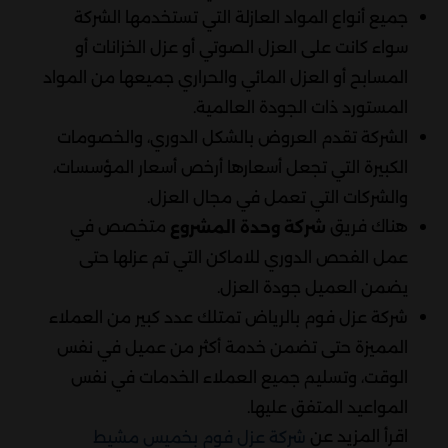
جميع أنواع المواد العازلة التي تستخدمها الشركة
سواء كانت على العزل الصوتي أو عزل الخزانات أو
المسابح أو العزل المائي والحراري جميعها من المواد
المستورد ذات الجودة العالمية.
الشركة تقدم العروض بالشكل الدوري، والخصومات
الكبيرة التي تجعل أسعارها أرخص أسعار المؤسسات،
والشركات التي تعمل في مجال العزل.
هناك فريق
متخصص في
شركة وحدة المشروع
عمل الفحص الدوري للاماكن التي تم عزلها حتى
يضمن العميل جودة العزل.
شركة عزل فوم بالرياض تمتلك عدد كبير من العملاء
المميزة حتى تضمن خدمة أكثر من عميل في نفس
الوقت، وتسليم جميع العملاء الخدمات في نفس
المواعيد المتفق عليها.
اقرأ المزيد عن
شركة عزل فوم بخميس مشيط