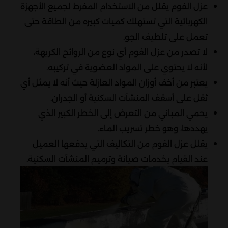
عزل الفوم يقلل من الاستخدام المفرط لجميع الأجهزة
الكهربائية التي تستهلك كميات كبيره من الطاقة حتى
تعمل على تلطيف الجو.
لا تصدر من عزل الفوم أي نوع من الروائح الكريهة،
لأنه لا يحتوي على المواد العضوية في تركيبه.
يعتبر من أخف أوزان المواد العازلة حيث أنه لا يمثل أي
ثقل على أسقف المنشآت السكنية أو الجدران.
يحمي المباني من التعرض إلى الخطر الكبير الذي
يهددها، وهو خطر تسريب الماء.
يقلل عزل الفوم من التكاليف التي يدفعها العميل
عند القيام بخدمات صيانة وترميم المنشآت السكنية.