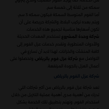
من الخدمة، كما يوجد الفوم السميك والذي يتراوح
سمكه من ثلاثة إلى خمسة سم.
أما الفوم المتوسط السمكة فيكون سمكه 3 سم،
ويتم بعده تركيب البلاط، والشركة حريصة على أن
تكون أسعارها مناسبة لجميع هذه الخدمات.
تستخدم المعدات الحديثة
شركة وحدة المشروع
والأدوات المتطورة، وتقدم خدمات عزل الفوم إلى
كافة المنشآت والخزانات، لهذا لابد أن تسارع في
التواصل مع
، وتحصلوا على
شركة عزل فوم بالرياض
أعمال العزل بالجودة المرتفعة.
شركة عزل الفوم بالرياض
تعد شركة عزل فوم بالرياض من أكبر شركات التي
تدرك من أهمية مدى أهمية عملية التنزيل من خلال
استخدام الفوم، وتهتم بتطبيق تلك الخدمة بشكل