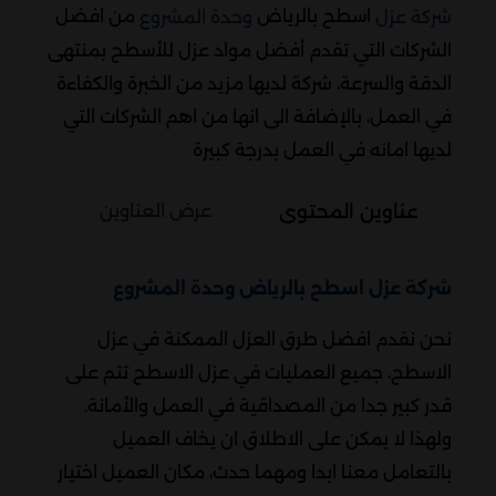
اسطح بالرياض
من افضل
شركة عزل
وحدة المشروع
الشركات التي تقدم أفضل مواد عزل للأسطح بمنتهى
الدقة والسرعة، شركة لديها مزيد من الخبرة والكفاءة
في العمل، بالإضافة الى انها من اهم الشركات التي
لديها امانه في العمل بدرجة كبيرة
عناوين المحتوى
عرض العناوين
شركة عزل اسطح بالرياض وحدة المشروع
نحن نقدم افضل طرق العزل الممكنة في عزل
الاسطح، جميع العمليات في عزل الاسطح تتم على
قدر كبير جدا من المصداقية في العمل والأمانة.
ولهذا لا يمكن على الاطلاق ان يخاف العميل
بالتعامل معنا ابدا ومهما حدث، مكان العميل اختيار