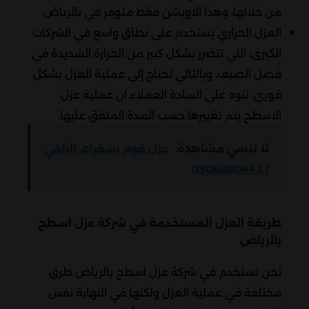
من خلالها، وهذا الاوبشن فقط متوفر في بالرياض.
العزل الحراري يستخدم على نطاق واسع في الشركات
الكبرى، التي تتضرر بشكل كبير من الحرارة الشديدة في
فصل الصيف، وبالتالي تحتاج إلى عملية العزل بشكل
فوري، ننوه على السادة العملاء ان عملية عزل
الاسطح يتم تغييرها حسب المدة المتفق عليها.
لا تنسي مشاهدة:
عزل فوم بشقراء، الزلفي
| 0506080443
طريقة العزل المستخدمة في شركة عزل اسطح
بالرياض
نحن نستخدم في شركة عزل اسطح بالرياض طرق
مختلفة في عملية العزل ولكنها في النهاية نفس