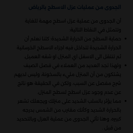
الجدوى من عمليات عزل الاسطح بالرياض
أن الجدوى من عملية عزل اسطح مهمة للغاية
وتتمثل في النقاط التالية:
حماية السطح من الحرارة الشديدة: كلنا نعلم أن
الحرارة الشديدة تتداخل فيه اجزاء الاسطح الخرسانية
ثم تنتقل الى الاسفل اي المنزل او شقه العميل.
ولهذا تجد العديد من العملاء في فصل الصيف
يشتكون من أن المنزل مليء بالسخونة، وليس لديهم
شرح مفصل عن السبب، ولكن في الحقيقة هو ناتج
عن عدم وجود عزل اسطح لسطح المنزل.
مما يؤثر بالسلب الشديد على منزلك ويجعلك تشعر
بالحرارة الشديد وكأنك مقترب من الشمس بدرجه
كبيره، وهنا تأتي الجدوى من عملية العزل وبالتحديد
من قبل .