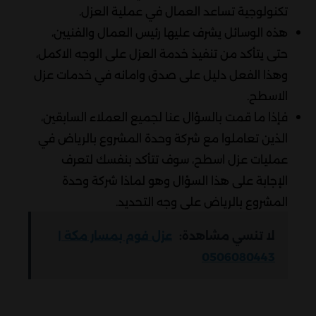
تكنولوجية تساعد العمال في عملية العزل.
هذه الوسائل يشرف عليها رئيس العمال والفنيين،
حتى يتأكد من تنفيذ خدمة العزل على الوجه الاكمل،
وهذا الفعل دليل على صدق وامانه في خدمات عزل
الاسطح.
فإذا ما قمت بالسؤال عنا لجميع العملاء السابقين،
الذين تعاملوا مع شركة وحدة المشروع بالرياض في
عمليات عزل اسطح، سوف تتأكد بنفسك لتعرف
الإجابة على هذا السؤال وهو لماذا شركة وحدة
المشروع بالرياض على وجه التحديد.
لا تنسي مشاهدة:
عزل فوم بمسار مكة |
0506080443