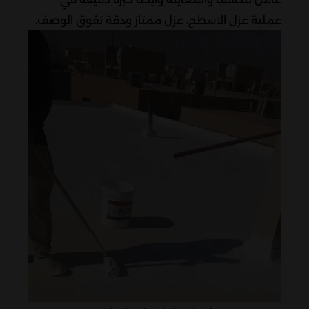
عملية عزل الاسطح، عزل ممتاز ودقة تفوق الوصف.