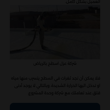
العميل بشكل كامل.
شركة عزل اسطح بالرياض
فلا يمكن أن تجد ثغرات في السطح يتسرب منها مياه
او تدخل اليها الحرارة الشديدة، وبالتالي لا يوجد أدنى
قلق عند تعاملك مع شركة وحدة المشروع.