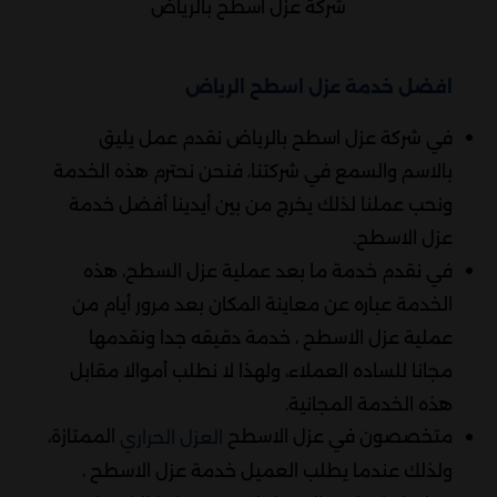
شركة عزل اسطح بالرياض
افضل خدمة عزل اسطح الرياض
في شركة عزل اسطح بالرياض نقدم عمل يليق
بالاسم والسمع في شركتنا، فنحن نحترم هذه الخدمة
ونحب عملنا لذلك يخرج من بين أيدينا أفضل خدمة
عزل الاسطح.
في نقدم خدمة ما بعد عملية عزل السطح، هذه
الخدمة عباره عن معاينة المكان بعد مرور أيام من
عملية عزل الاسطح ، خدمة دقيقه جدا ونقدمها
مجانا للساده العملاء، ولهذا لا نطلب أموالا مقابل
هذه الخدمة المجانية.
متخصصون في عزل الاسطح
الممتازة،
العزل الحراري
ولذلك عندما يطلب العميل خدمة عزل الاسطح ،