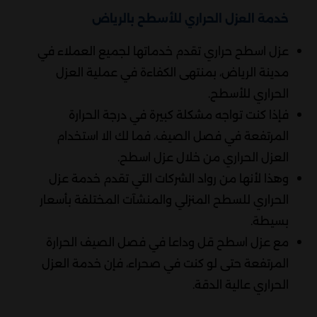
خدمة العزل الحراري للأسطح بالرياض
عزل اسطح حراري تقدم خدماتها لجميع العملاء في
مدينة الرياض، بمنتهى الكفاءة في عملية العزل
الحراري للأسطح.
فإذا كنت تواجه مشكلة كبيرة في درجة الحرارة
المرتفعة في فصل الصيف، فما لك الا استخدام
العزل الحراري من خلال عزل اسطح.
وهذا لأنها من رواد الشركات التي تقدم خدمة عزل
الحراري للسطح المنزلي والمنشآت المختلفة بأسعار
بسيطة.
مع عزل اسطح قل وداعا في فصل الصيف الحرارة
المرتفعة حتى لو كنت في صحراء، فإن خدمة العزل
الحراري عالية الدقة.