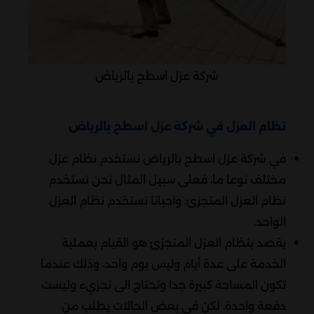
شركة عزل اسطح بالرياض
نظام العزل في شركة عزل اسطح بالرياض
في شركة عزل اسطح بالرياض نستخدم نظام عزل
مختلف نوعا ما، فعلى سبيل المثال نحن نستخدم
نظام العزل المتجزئ، واحيانا نستخدم نظام العزل
الواحد.
يقصد بنظام العزل المتجزئ هو القيام بعملية
الخدمة على عدة أيام وليس يوم واحد، وذلك عندما
تكون المساحة كبيرة جدا وتحتاج الى تجزيء وليست
دفعة واحدة، لكن في بعض الحالات يطلب من