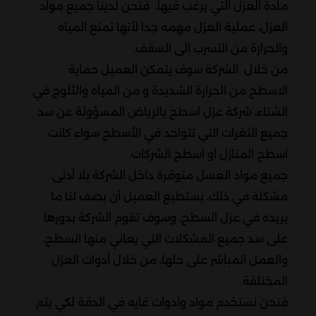
مادة العزل التي يرغب فيها، فنحن لدينا جميع مواد
العزل، عملية العزل مهمه جدا لأنها تمنع المياه
والحرارة من التسرب الى السقف.
من خلال الشركة سوف يتمكن العميل حماية
الاسطح من الحرارة الشديدة و من المياه والثلوج في
الشتاء، شركة عزل اسطح بالرياض المسؤولة عن سد
جميع الثغرات التي تتواجد في الأسطح سواء كانت
اسطح المنازل او اسطح الشركات.
جميع مواد العسل متوفرة داخل الشركة بلا أدنى
مشكلة في ذلك، يستطيع العميل أن يصف لنا ما
يريده في عزل السطح، وسوف تقوم الشركة بدورها
على سد جميع المشكلات التي يعاني منها السطح،
والعمل المباشر على حلها، من خلال أدوات العزل
المختلفة.
فنحن نستخدم مواد وادوات غايه في الدقة لكي يتم