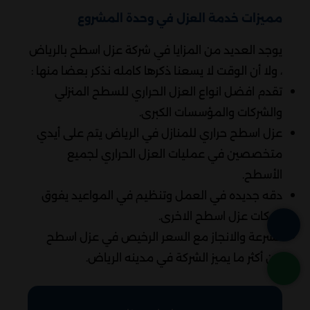
مميزات خدمة العزل في وحدة المشروع
يوجد العديد من المزايا في شركة عزل اسطح بالرياض
، ولا أن الوقت لا يسعنا ذكرها كامله نذكر بعضا منها :
تقدم افضل انواع العزل الحراري للسطح المنزلي
والشركات والمؤسسات الكبرى.
عزل اسطح حراري للمنازل في الرياض يتم على أيدي
متخصصين في عمليات العزل الحراري لجميع
الأسطح.
دقه جديده في العمل وتنظيم في المواعيد يفوق
شركات عزل اسطح الاخرى.
السرعة والانجاز مع السعر الرخيص في عزل اسطح
من أكثر ما يميز الشركة في مدينه الرياض.