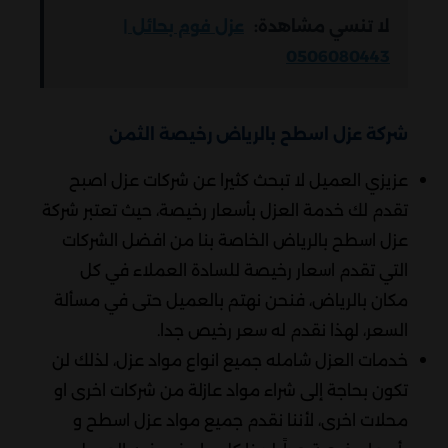
لا تنسي مشاهدة:
عزل فوم بحائل |
0506080443
شركة عزل اسطح بالرياض رخيصة الثمن
عزيزي العميل لا تبحث كثيرا عن شركات عزل اصبح
تقدم لك خدمة العزل بأسعار رخيصة، حيث تعتبر شركة
عزل اسطح بالرياض الخاصة بنا من افضل الشركات
التي تقدم اسعار رخيصة للسادة العملاء في كل
مكان بالرياض، فنحن نهتم بالعميل حتى في مسألة
السعر، لهذا نقدم له سعر رخيص جدا.
خدمات العزل شامله جميع انواع مواد عزل، لذلك لن
تكون بحاجة إلى شراء مواد عازلة من شركات اخرى او
محلات اخرى، لأننا نقدم جميع مواد عزل اسطح و