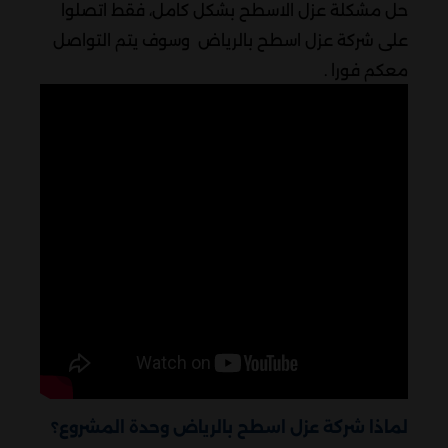
حل مشكلة عزل الاسطح بشكل كامل، فقط اتصلوا
على شركة عزل اسطح بالرياض وسوف يتم التواصل
معكم فورا .
لماذا شركة عزل اسطح بالرياض وحدة المشروع؟