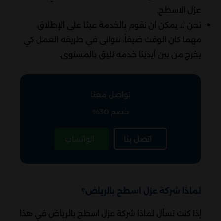
عزل الاسطح.
نحن لا يمكن ان نقوم بالخدمة عبثا على الإطلاق
مهما كان الوقت ضيقاً، نتوانى في طريقه العمل كي
يخرج من بين أيدينا خدمه تليق بالمستوى.
تواصل معنا
خصم 30%
اتصل بنا
الواتساب
لماذا شركة عزل اسطح بالرياض؟
إذا كنت تسأل لماذا شركة عزل اسطح بالرياض في هذا