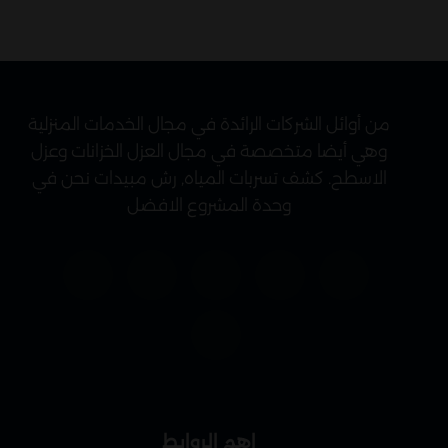
من أوائل الشركات الرائدة في مجال الخدمات المنزلية
وهي أيضا متخصصة في مجال العزل الخزانات وعزل
الاسطح. كشف تسربات المياه, رش مبيدات نحن في
وحدة المشروع الافضل
اهم الروابط