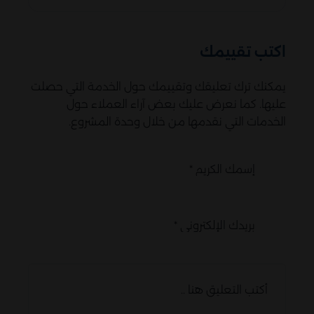
اكتب تقييمك
يمكنك ترك تعليقك وتقييمك حول الخدمة التي حصلت
عليها. كما نعرض عليك بعض آراء العملاء حول
الخدمات التي نقدمها من خلال وحدة المشروع.