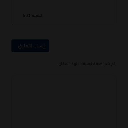
5.0
التقييم
إرســال التعليق
لم يتم إضافة تعليقات لهذا المقال.