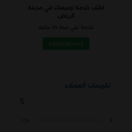
اطلب خدمة ترميمات في مدينة
الرياض
خدمة علي مدار 24 ساعه
0506080443
تقييمات العملاء
5
5
20%