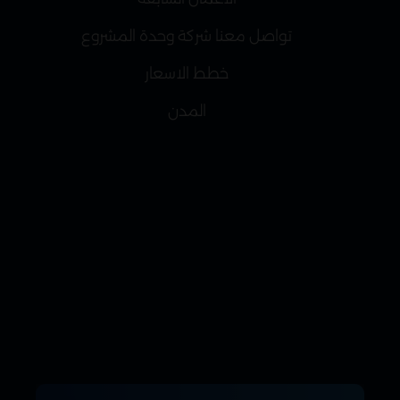
تواصل معنا شركة وحدة المشروع
خطط الاسعار
المدن