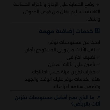
🔹 وضع الحماية على الزجاج والأجزاء الحساسة
التغليف السليم يقلل من فرص الخدوش
والتلف.
5️⃣
خدمات إضافية مهمة
ابحث عن مستودعات توفر:
✅ نقل الأثاث من وإلى المستودع بأمان
✅ تغليف احترافي
✅ تأمين على الأثاث المخزن
✅ خيارات تخزين مرنة حسب احتياجك
هذه الخدمات توفر عليك الوقت والجهد
وتضمن سلامة أغراضك.
📍 ما الذي يميز أفضل مستودعات تخزين
أثاث بالرياض؟