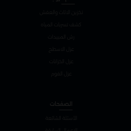
تخزين الاثاث والعفش
كشف تسربات المياه
رش المبيدات
عزل الاسطح
عزل الخزانات
عزل الفوم
الصفحات
الأسئلة الشائعة
الاعمال السابقة