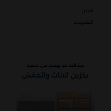
المدن
التصنيفات
مقالات قد تهمك من خدمة
تخزين الاثاث والعفش