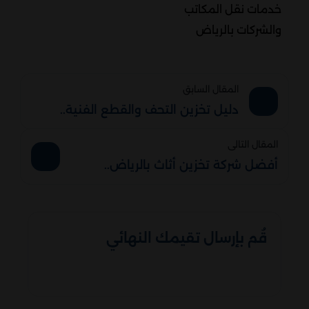
خدمات نقل المكاتب
والشركات بالرياض
المقال السابق
دليل تخزين التحف والقطع الفنية..
المقال التالى
أفضل شركة تخزين أثاث بالرياض..
قُم بإرسال تقيمك النهائي