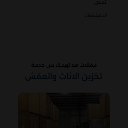
المدن
التصنيفات
مقالات قد تهمك من خدمة
تخزين الاثاث والعفش