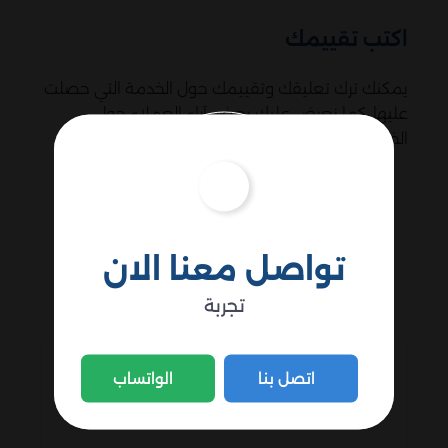
اكتب تقييمك
يمكنك ترك تعليقك وتقييمك حول الخدمة التي حصلت
عليها. كما نعرض عليك بعض آراء العملاء حول
الخدمات التي نقدمها من خلال وحدة المشروع.
تواصل معنا الان
تجربة
اتصل بنا
الواتساب