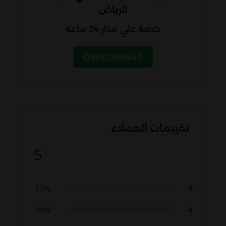
الرياض
خدمة علي مدار 24 ساعه
0506080443
تقييمات العملاء
5
5
20%
4
20%