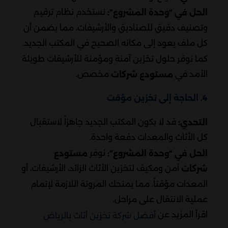
نستخدم نظام ترقيم
الحل في “وحدة المشروع”:
وتصنيف دقيق للصناديق والأرشيفات، مما يضمن أن
كل ملف يعود إلى مكانه الصحيح في المكتب الجديد.
كما نوفر حلول تخزين آمنة ومؤمنة للأرشيفات طويلة
الأمد في
مخصص.
مستودع شركات
4. الحاجة إلى تخزين مؤقت
قد لا يكون المكتب الجديد جاهزاً لاستقبال
التحدي:
كل الأثاث والمعدات دفعة واحدة.
نوفر
الحل في “وحدة المشروع”:
مستودع
آمن ومكيف لتخزين الأثاث الزائد، الأرشيفات، أو
شركات
المعدات مؤقتاً، مما يمنحك المرونة اللازمة لإتمام
عملية الانتقال على مراحل.
اقرأ المزيد عن
أفضل شركة تخزين أثاث بالرياض