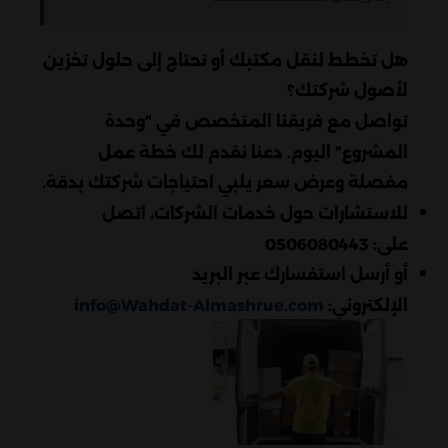
هل تخطط لنقل مكتبك أو تحتاج إلى حلول تخزين
لأصول شركتك؟
تواصل مع فريقنا المتخصص في “وحدة
المشروع” اليوم. دعنا نقدم لك خطة عمل
مفصلة وعرض سعر يلبي احتياجات شركتك بدقة.
للاستشارات حول خدمات الشركات، اتصل
على:
0506080443
أو أرسل استفسارك عبر البريد
الإلكتروني:
info@Wahdat-Almashrue.com