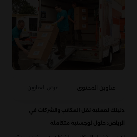
عناوين المحتوى
عرض العناوين
دليلك لعملية نقل المكاتب والشركات في
الرياض: حلول لوجستية متكاملة