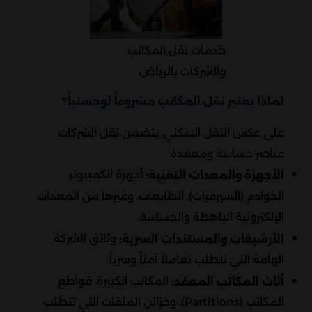
خدمات نقل المكاتب
والشركات بالرياض
لماذا يعتبر نقل المكاتب مشروعاً لوجستياً؟
على عكس النقل السكني، يتضمن نقل الشركات
عناصر حساسة ومعقدة:
أجهزة الكمبيوتر،
الأجهزة والمعدات التقنية:
الخوادم (السيرفرات)، الطابعات، وغيرها من المعدات
الإلكترونية الباهظة والحساسة.
وثائق الشركة
الأرشيفات والمستندات السرية:
الهامة التي تتطلب تعاملاً آمناً وسرياً.
المكاتب الكبيرة، قواطع
أثاث المكاتب المعقد:
المكاتب (Partitions)، وخزائن الملفات التي تتطلب