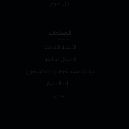
عزل الفوم
الصفحات
الأسئلة الشائعة
الاعمال السابقة
تواصل معنا شركة وحدة المشروع
خطط الاسعار
المدن