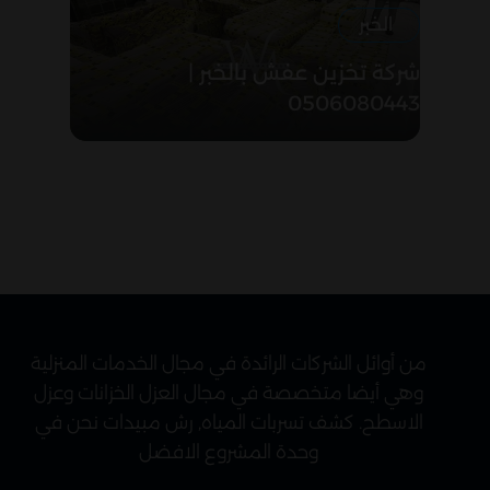
الخبر
شركة تخزين عفش بالخبر |
0506080443
من أوائل الشركات الرائدة في مجال الخدمات المنزلية
وهي أيضا متخصصة في مجال العزل الخزانات وعزل
الاسطح. كشف تسربات المياه, رش مبيدات نحن في
وحدة المشروع الافضل