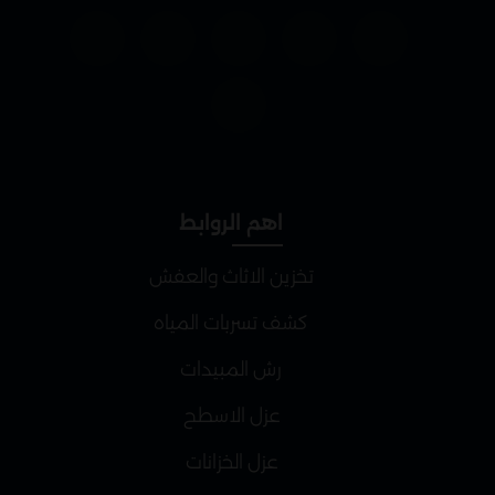
اهم الروابط
تخزين الاثاث والعفش
كشف تسربات المياه
رش المبيدات
عزل الاسطح
عزل الخزانات