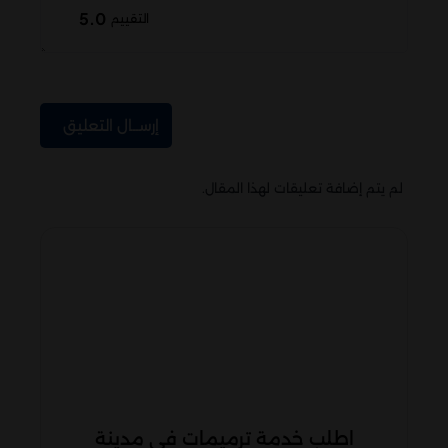
5.0
التقييم
إرســال التعليق
لم يتم إضافة تعليقات لهذا المقال.
اطلب خدمة ترميمات في مدينة