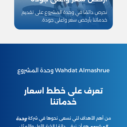
نحرص دائمًا في وحدة المشروع على تقديم
خدماتنا بأرخص سعر واعلى جودة.
Wahdat Almashrue وحدة المشروع
تعرف على خطط اسعار
خدماتنا
من أهم الأهداف لتي نسعى نحوها في شركة
وحدة
هو أن نبقى دائمًا الخيار الأول والأمثل
المشروع