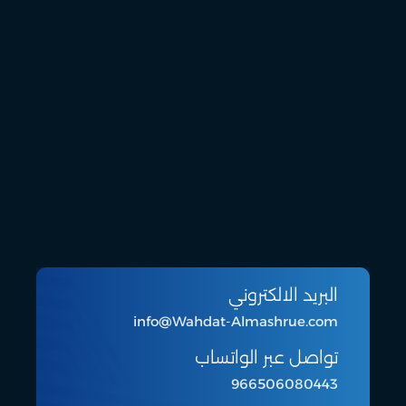
البريد الالكتروني
info@Wahdat-Almashrue.com
تواصل عبر الواتساب
966506080443