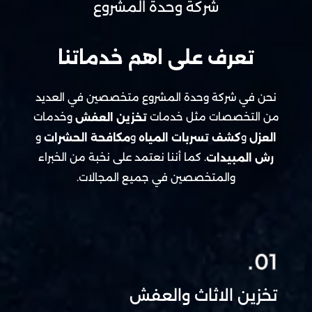
شركة وحدة المشروع
تعرف على اهم خدماتنا
نحن في شركة وحدة المشروع متخصصين في العديد
من التخصصات مثل خدمات
وخدمات
تخزين العفش
و
و
و
العزل
كشف تسربات المياه
مكافحة الحشرات
. كما أننا نعتمد على نخبة من الخبراء
رش المبيدات
والمتخصصين في جميع المجالات.
01.
تخزين الاثاث والعفش