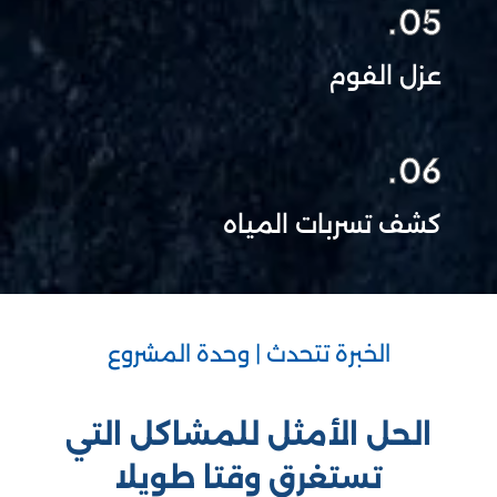
05.
عزل الفوم
06.
كشف تسربات المياه
الخبرة تتحدث | وحدة المشروع
الحل الأمثل للمشاكل التي
تستغرق وقتا طويلا