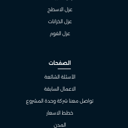
عزل الاسطح
عزل الخزانات
عزل الفوم
الصفحات
الأسئلة الشائعة
الاعمال السابقة
تواصل معنا شركة وحدة المشروع
خطط الاسعار
المدن