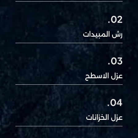
02.
رش المبيدات
03.
عزل الاسطح
04.
عزل الخزانات