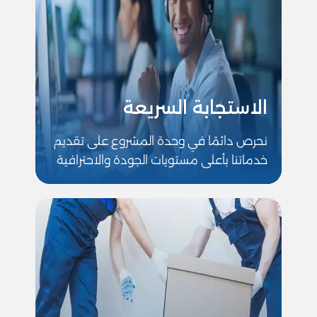
الاستجابة السريعة
نحرص دائمًا في وحدة المشروع على تقديم
خدماتنا بأعلى مستويات الجودة والاحترافية