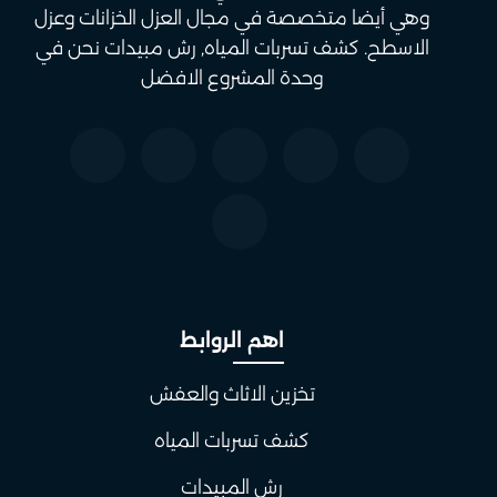
وهي أيضا متخصصة في مجال العزل الخزانات وعزل
الاسطح. كشف تسربات المياه, رش مبيدات نحن في
وحدة المشروع الافضل
اهم الروابط
تخزين الاثاث والعفش
كشف تسربات المياه
رش المبيدات