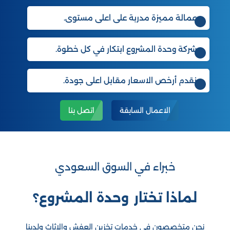
عمالة مميزة مدربة على اعلى مستوى.
شركة وحدة المشروع ابتكار في كل خطوة.
نقدم أرخص الاسعار مقابل اعلى جودة.
الاعمال السابقة
اتصل بنا
خبراء في السوق السعودي
لماذا تختار
وحدة المشروع
؟
نحن متخصصون في خدمات تخزين العفش والاثاث ولدينا