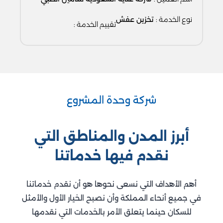
نوع الخدمة :
تخزين عفش
تقييم الخدمة :
شركة وحدة المشروع
أبرز المدن والمناطق التي
نقدم فيها خدماتنا
أهم الأهداف التي نسعى نحوها هو أن نقدم خدماتنا
في جميع أنحاء المملكة وأن نصبح الخيار الأول والأمثل
للسكان حينما يتعلق الأمر بالخدمات التي نقدمها