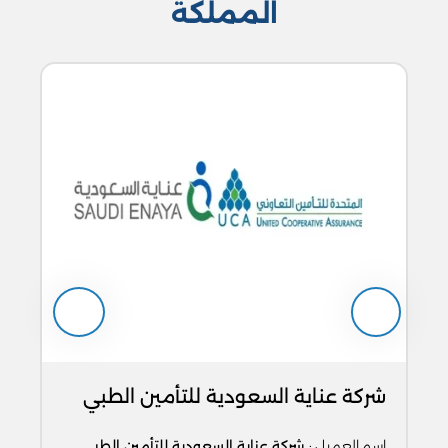
المملكة
شركة عناية السعودية للتأمين الطبي
اسم العميل :
شركة عناية السعودية للتأمين الطبي