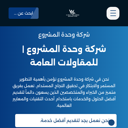
ابحث عن ...
شركة وحدة المشروع
شركة وحدة المشروع |
للمقاولات العامة
نحن في شركة وحدة المشروع نؤمن بأهمية التطوير
المستمر والابتكار في تحقيق النجاح المستدام. نعمل بفريق
متميز من الخبراء والمتخصصين الذين يسعون دائماً لتقديم
أفضل الحلول والخدمات باستخدام أحدث التقنيات والمعايير
العالمية.
نحن نعمل بجد لتقديم أفضل خدمة.