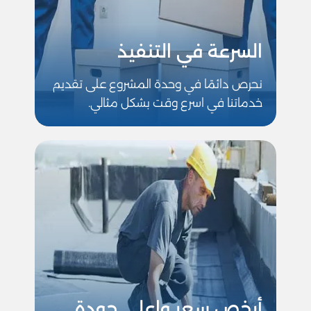
السرعة في التنفيذ
نحرص دائمًا في وحدة المشروع على تقديم
خدماتنا في اسرع وقت بشكل مثالي.
أرخص سعر واعلى جودة