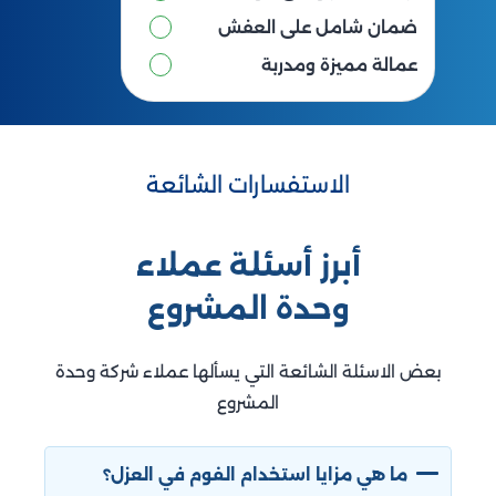
ضمان شامل على العفش
عمالة مميزة ومدربة
الاستفسارات الشائعة
أبرز أسئلة عملاء
وحدة المشروع
بعض الاسئلة الشائعة التي يسألها عملاء شركة وحدة
المشروع
ما هي مزايا استخدام الفوم في العزل؟