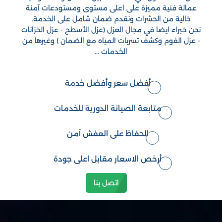
عمالة فنية مميزة على اعلى مستوى ومستودعات آمنة
خالية من الحشرات ونقدم ضمان شامل على الخدمة.
نحن خبراء ايضا في مجال العزل (عزل الأسطح - عزل الخزانات
- عزل الفوم وكشف تسربات المياه مع الضمان ) وغيرها من
الخدمات ...
أفضل سعر وأفضل خدمة
متابعة الصيانة الدورية للخدمات
الحفاظ على العفش آمن
أرخص الاسعار مقابل اعلى جودة
اتصل بنا