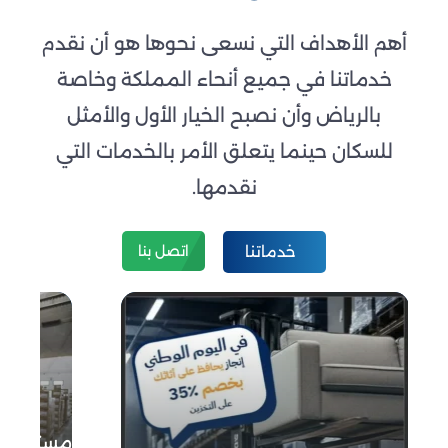
أهم الأهداف التي نسعى نحوها هو أن نقدم
خدماتنا في جميع أنحاء المملكة وخاصة
بالرياض وأن نصبح الخيار الأول والأمثل
للسكان حينما يتعلق الأمر بالخدمات التي
نقدمها.
دليلك لاختيار أفضل مستودع
تخزين أثاث بالرياض لحماية
خدماتنا
اتصل بنا
ممتلكاتك الثمينة
مستودع ا