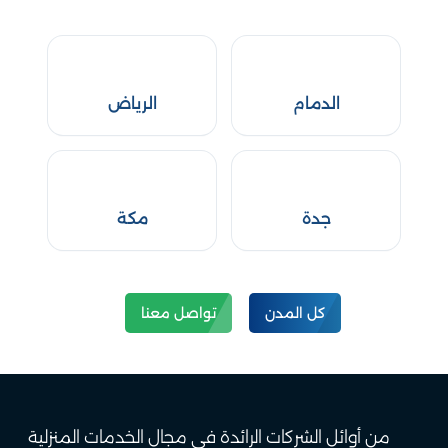
الدمام
الرياض
جدة
مكة
كل المدن
تواصل معنا
من أوائل الشركات الرائدة في مجال الخدمات المنزلية