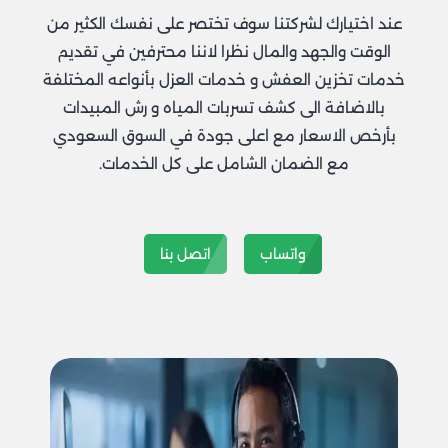
عند اختيارك لشركتنا سوف تختصر على نفسك الكثير من
الوقت والجهد والمال نظرا لاننا محترفين في تقديم
خدمات تخزين العفش و خدمات العزل بأنواعه المختلفة
بالاضافة الى كشف تسربات المياه و رش المبيدات
بأرخص الاسعار مع اعلى جودة في السوق السعودي
مع الضمان الشامل على كل الخدمات.
واتساب
اتصل بنا